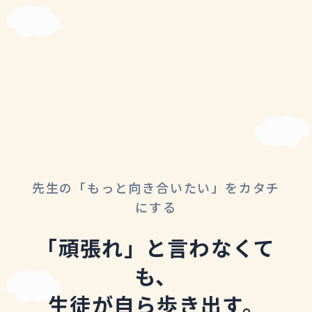
先生の「もっと向き合いたい」をカタチ
にする
「頑張れ」と言わなくて
も、
生徒が自ら歩き出す。