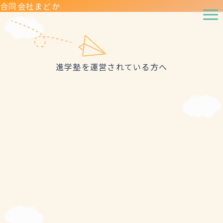
合同会社まどか
進学塾を運営されている方へ