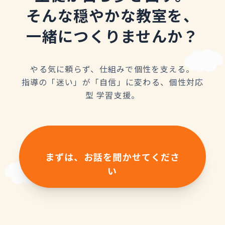
そんな穏やかな教室を、
一緒につくりませんか？
やる気に頼らず、仕組みで個性を支える。
指導の「迷い」が「自信」に変わる、個性対応
型 学習支援。
まずは、お話を聞かせてくださ
い