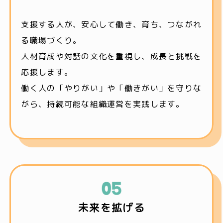
支援する人が、安心して働き、育ち、つながれ
る職場づくり。
人材育成や対話の文化を重視し、成長と挑戦を
応援します。
働く人の「やりがい」や「働きがい」を守りな
がら、持続可能な組織運営を実践します。
未来を拡げる