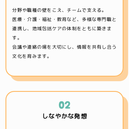
分野や職種の壁をこえ、チームで支える。
医療・介護・福祉・教育など、多様な専門職と
連携し、地域包括ケアの体制をともに築きま
す。
会議や連絡の場を大切にし、情報を共有し合う
文化を育みます。
しなやかな発想