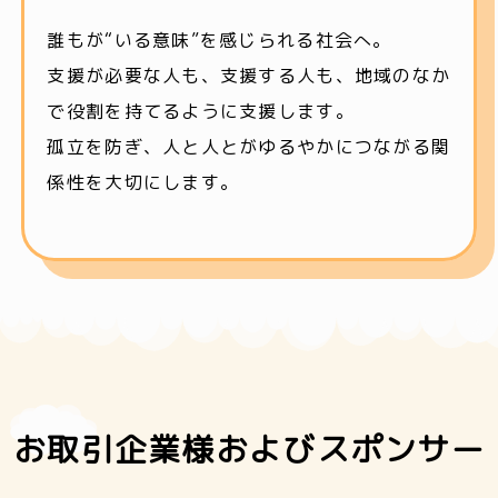
誰もが“いる意味”を感じられる社会へ。
支援が必要な人も、支援する人も、地域のなか
で役割を持てるように支援します。
孤立を防ぎ、人と人とがゆるやかにつながる関
係性を大切にします。
お取引企業様およびスポンサー