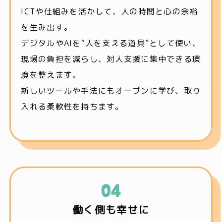
ICTや仕組みを活かして、人の時間と心の余裕
を生み出す。
デジタルやAIを“人を支える道具”として使い、
現場の負担を減らし、対人支援に集中できる環
境を整えます。
新しいツールや手法にもオープンに学び、取り
入れる柔軟性を持ちます。
働く側も幸せに