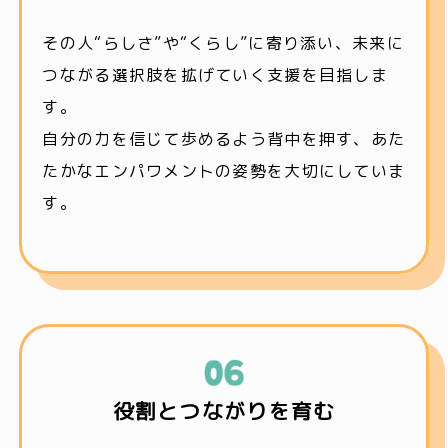
その人“らしさ”や“くらし”に寄り添い、未来に
つながる選択肢を拡げていく支援を目指しま
す。
自分の力を信じて歩めるよう背中を押す、あた
たかなエンパワメントの姿勢を大切にしていま
す。
役割とつながりを育む