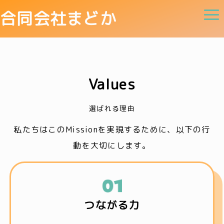
合同会社まどか
Values
選ばれる理由
私たちはこのMissionを実現するために、以下の行
動を大切にします。
つながる力