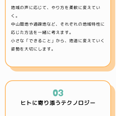
地域の声に応じて、やり方を柔軟に変えてい
く。
中山間地や過疎地など、それぞれの地域特性に
応じた方法を一緒に考えます。
小さな「できること」から、地道に変えていく
姿勢を大切にします。
ヒトに寄り添うテクノロジー